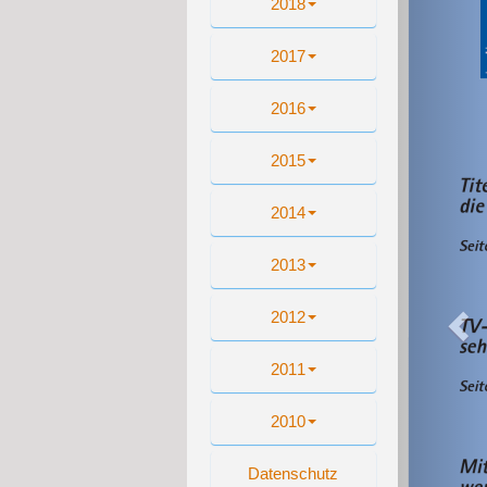
2018
2017
2016
2015
2014
2013
2012
2011
2010
Datenschutz