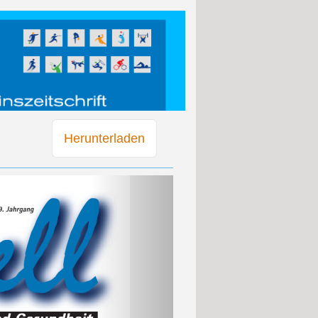
Herunterladen
Weiter