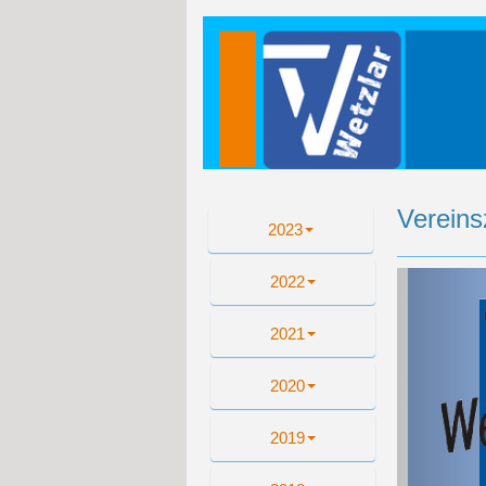
Vereins
2023
Zu
2022
2021
2020
2019