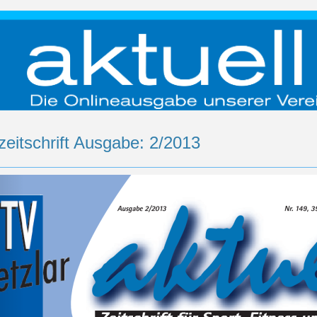
zeitschrift Ausgabe: 2/2013
rück