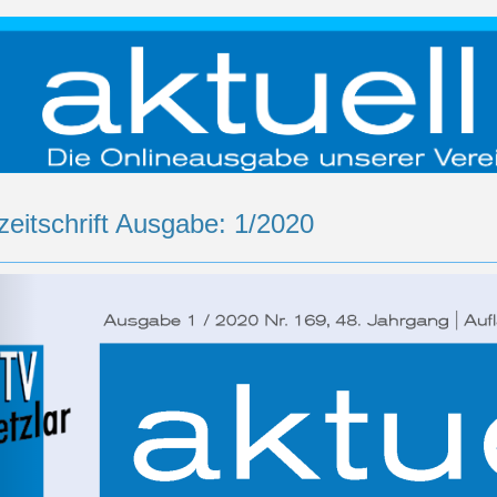
zeitschrift Ausgabe: 1/2020
rück