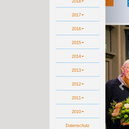
2018
2017
2016
2015
2014
2013
2012
2011
2010
Datenschutz