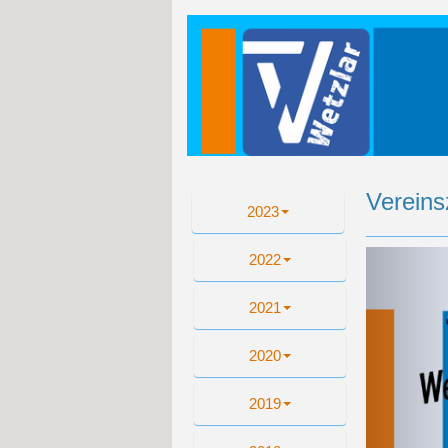
Vereins
2023
Zu
2022
2021
2020
2019