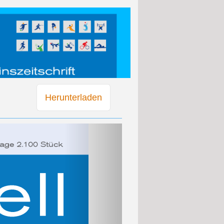
Herunterladen
Weiter