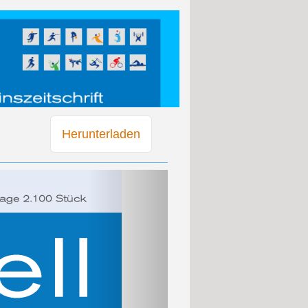
Herunterladen
Weiter