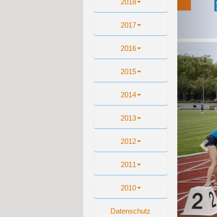
2018
2017
2016
2015
2014
2013
2012
2011
2010
Datenschutz