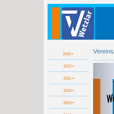
Vereins
2023
Zu
2022
2021
2020
2019