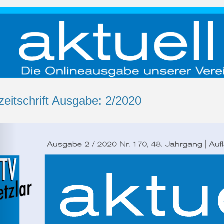
zeitschrift Ausgabe: 2/2020
rück