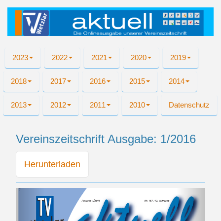
2023
2022
2021
2020
2019
2018
2017
2016
2015
2014
2013
2012
2011
2010
Datenschutz
Vereinszeitschrift Ausgabe: 1/2016
Herunterladen
Zurück
Weiter