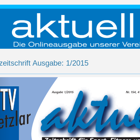
zeitschrift Ausgabe: 1/2015
rück