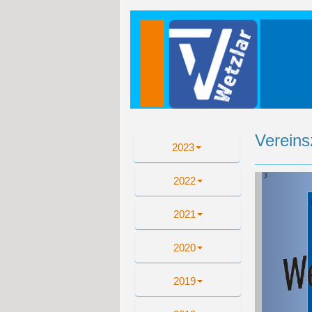
Vereins
2023
Zu
2022
2021
2020
2019