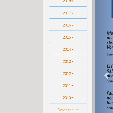
2018
2017
2016
2015
2014
2013
2012
2011
2010
Datenschutz