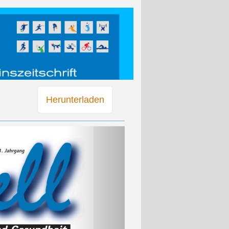
Herunterladen
Weiter